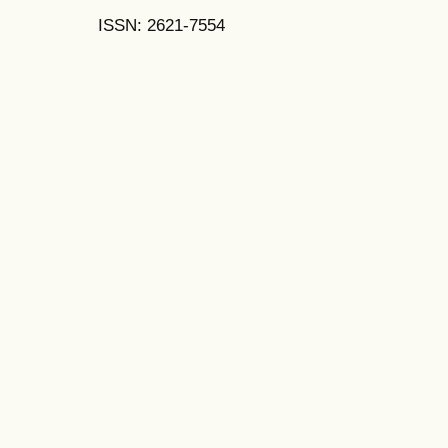
ISSN: 2621-7554