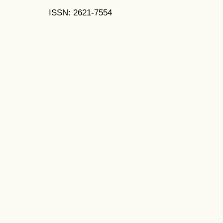
ISSN: 2621-7554