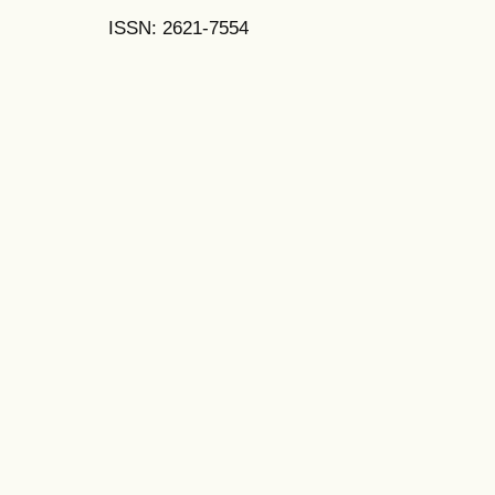
ISSN: 2621-7554