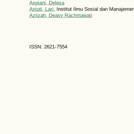
Aspiani, Delesa
Astuti, Lari
, Institut Ilmu Sosial dan Manajeme
Aziizah, Deasy Rachmawati
ISSN: 2621-7554